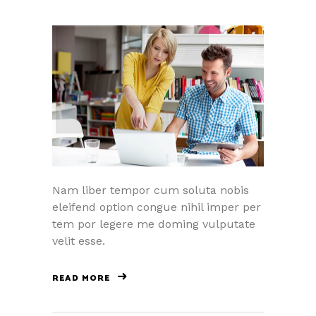
Nam liber tempor cum soluta nobis
eleifend option congue nihil imper per
tem por legere me doming vulputate
velit esse.
READ MORE