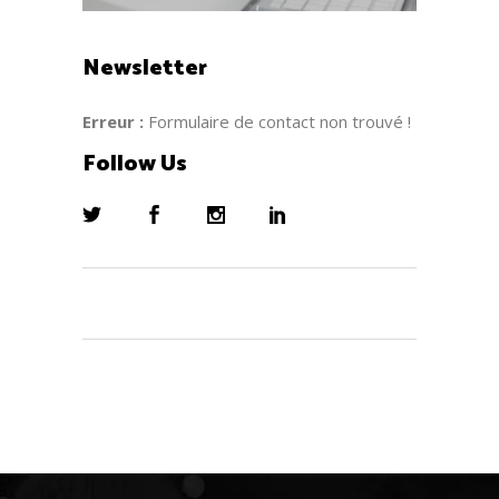
Newsletter
Erreur :
Formulaire de contact non trouvé !
Follow Us