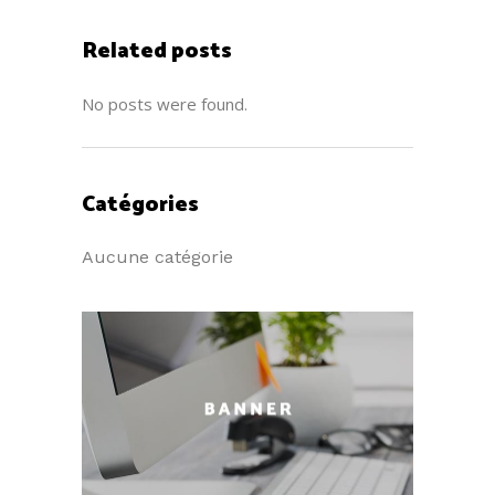
Related posts
No posts were found.
Catégories
Aucune catégorie