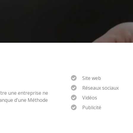
Site web
Réseaux sociaux
tre une entreprise ne
Vidéos
manque d’une Méthode
Publicité