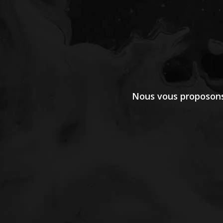
Nous vous proposons