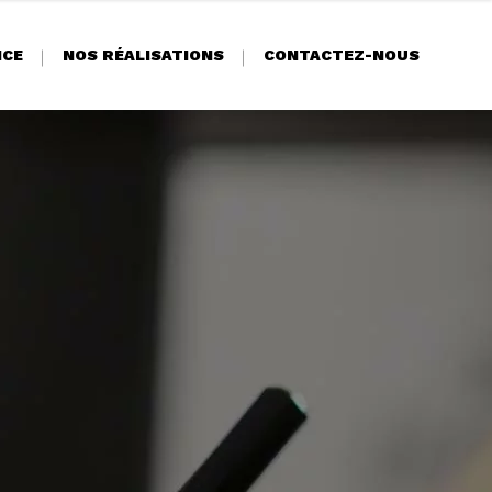
NCE
NOS RÉALISATIONS
CONTACTEZ-NOUS