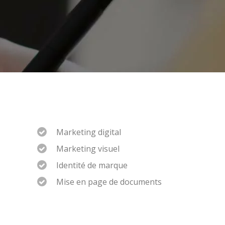
Marketing digital
Marketing visuel
Identité de marque
Mise en page de documents