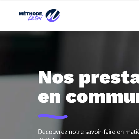
Nos presta
en commun
Découvrez notre savoir-faire en mat