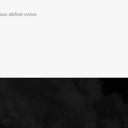
our définir votre