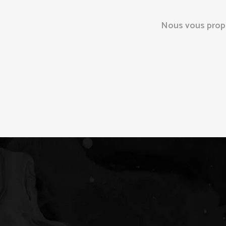
Nous vous propos