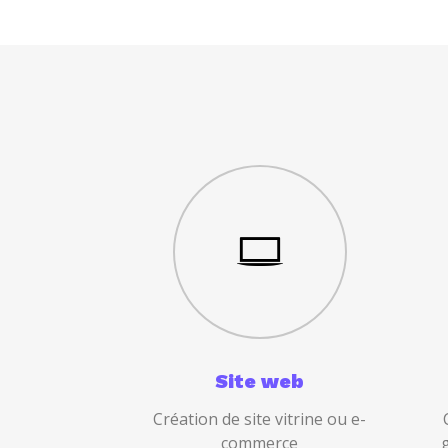
Site web
Création de site vitrine ou e-
commerce