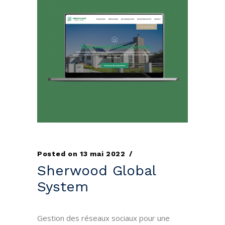
Posted on
13 mai 2022
Sherwood Global
System
Gestion des réseaux sociaux pour une