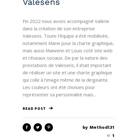
Valesens
Fin 2022 nous avons accompagné Valérie
dans la création de son entreprise
Valesens. Toute l'équipe a été mobilisée,
notamment Marie pour la charte graphique,
mais aussi Maiwenn et Louis coté site web
et réseaux sociaux. De par la nature des
prestations de Valesens, il était important
de réaliser un site et une charte graphique
qui colle à l'image même de la dirigeante.
Les couleurs ont été choisies pour
représenter sa personnalité mais...
READ POST
by
Methodl31
1