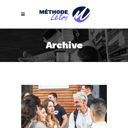
Archive