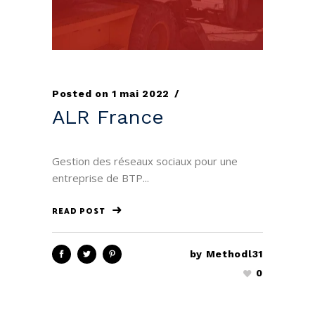
Posted on
1 mai 2022
ALR France
Gestion des réseaux sociaux pour une
entreprise de BTP...
READ POST
by
Methodl31
0