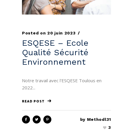
Posted on
20 juin 2023
ESQESE – Ecole
Qualité Sécurité
Environnement
Notre travail avec l'ESQESE Toulous en
2022...
READ POST
by
Methodl31
3