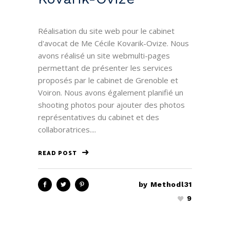
Réalisation du site web pour le cabinet
d'avocat de Me Cécile Kovarik-Ovize. Nous
avons réalisé un site webmulti-pages
permettant de présenter les services
proposés par le cabinet de Grenoble et
Voiron. Nous avons également planifié un
shooting photos pour ajouter des photos
représentatives du cabinet et des
collaboratrices....
READ POST
by
Methodl31
9