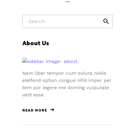
About Us
Nam liber tempor cum soluta nobis
eleifend option congue nihil imper per
tem por legere me doming vulputate
velit esse.
READ MORE