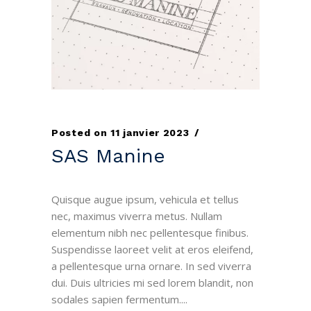
Posted on
11 janvier 2023
SAS Manine
Quisque augue ipsum, vehicula et tellus
nec, maximus viverra metus. Nullam
elementum nibh nec pellentesque finibus.
Suspendisse laoreet velit at eros eleifend,
a pellentesque urna ornare. In sed viverra
dui. Duis ultricies mi sed lorem blandit, non
sodales sapien fermentum....