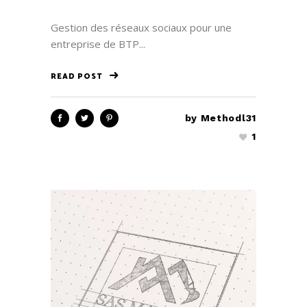
Gestion des réseaux sociaux pour une
entreprise de BTP...
READ POST
by
Methodl31
1