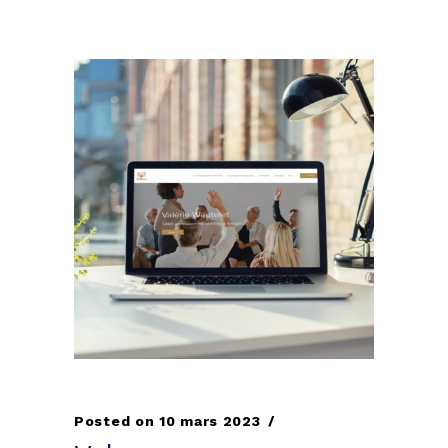
Posted on
10 mars 2023