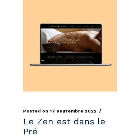
Posted on
17 septembre 2022
Le Zen est dans le
Pré