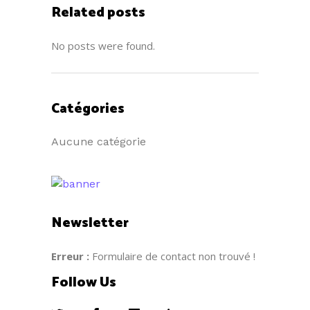
Related posts
No posts were found.
Catégories
Aucune catégorie
Newsletter
Erreur :
Formulaire de contact non trouvé !
Follow Us