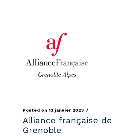
Posted on
13 janvier 2023
Alliance française de
Grenoble