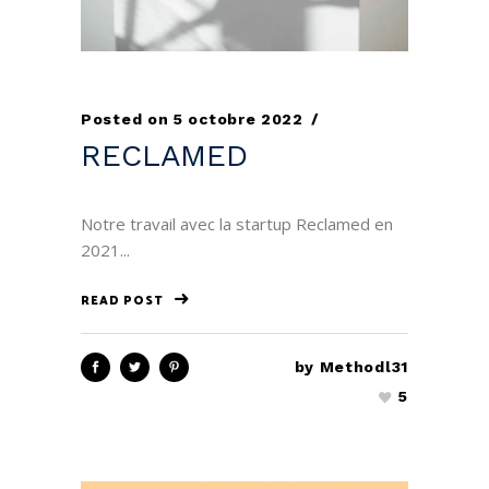
Posted on
5 octobre 2022
RECLAMED
Notre travail avec la startup Reclamed en
2021...
READ POST
by
Methodl31
5