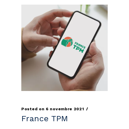
Posted on
6 novembre 2021
France TPM