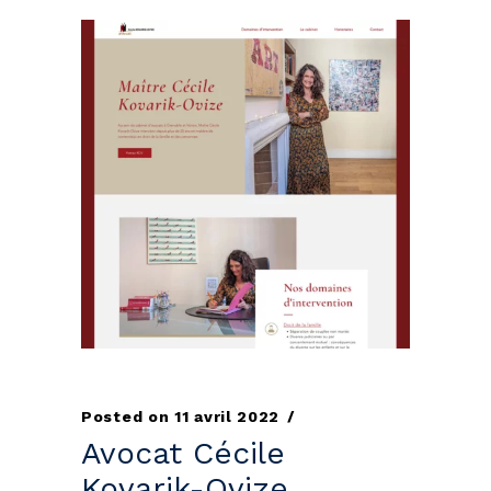
Posted on
11 avril 2022
Avocat Cécile
Kovarik-Ovize